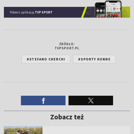
Pobierz aplikację
TVP SPORT
ŹRÓDŁO:
TVPSPORT.PL
#STEFANO CHERCHI
#SPORTY KONNE
Zobacz też