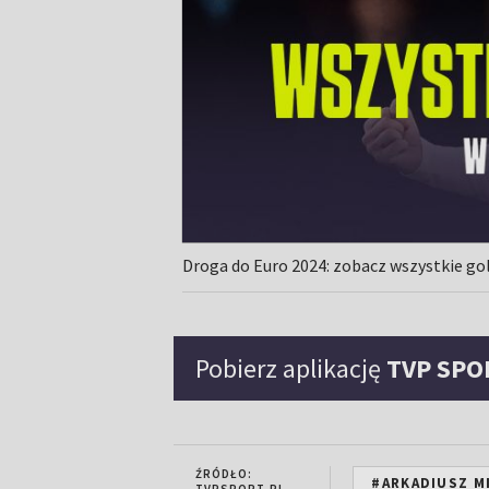
Droga do Euro 2024: zobacz wszystkie go
Pobierz aplikację
TVP SPO
ŹRÓDŁO:
#ARKADIUSZ M