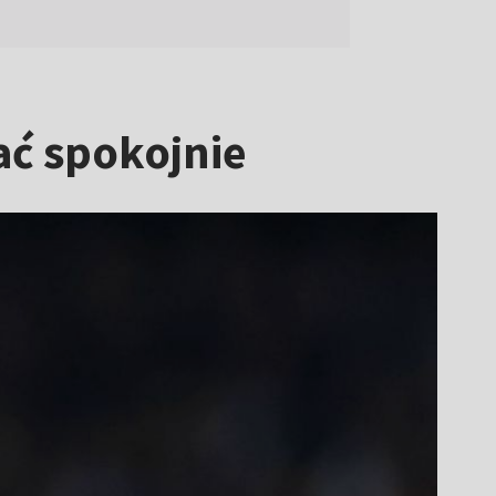
ać spokojnie