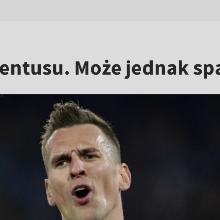
entusu. Może jednak sp