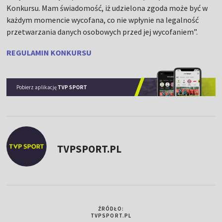
Konkursu. Mam świadomość, iż udzielona zgoda może być w
każdym momencie wycofana, co nie wpłynie na legalność
przetwarzania danych osobowych przed jej wycofaniem”.
REGULAMIN KONKURSU
Pobierz aplikację
TVP SPORT
TVPSPORT.PL
ŹRÓDŁO:
TVPSPORT.PL