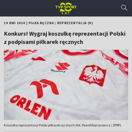
14 KWI 2024
|
PIŁKA RĘCZNA
/
REPREZENTACJA (K)
Konkurs! Wygraj koszulkę reprezentacji Polski
z podpisami piłkarek ręcznych
Koszulka reprezentacji Polski piłkarek ręcznych (fot. Paweł Bejnarowicz / ZPRP)