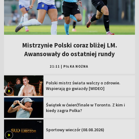
Mistrzynie Polski coraz bliżej LM.
Awansowały do ostatniej rundy
21:11
|
PIŁKA NOŻNA
Polski mistrz świata walczy o zdrowie.
Wspierają go gwiazdy [WIDEO]
Świątek w ćwierćfinale w Toronto. Z kim i
kiedy zagra Polka?
Sportowy wieczór (08.08.2026)