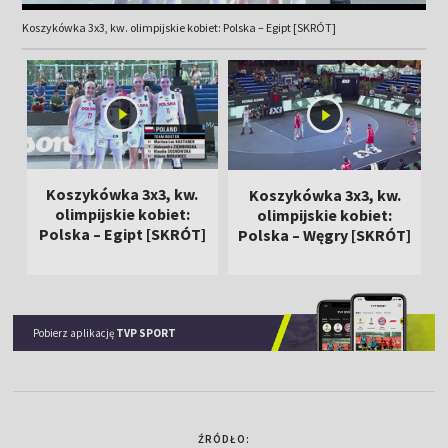
Koszykówka 3x3, kw. olimpijskie kobiet: Polska – Egipt [SKRÓT]
Koszykówka 3x3, kw.
Koszykówka 3x3, kw.
olimpijskie kobiet:
olimpijskie kobiet:
Polska – Egipt [SKRÓT]
Polska – Węgry [SKRÓT]
Pobierz aplikację
TVP SPORT
ŹRÓDŁO: