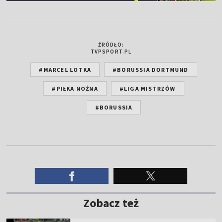
ŹRÓDŁO:
TVPSPORT.PL
#MARCEL LOTKA
#BORUSSIA DORTMUND
#PIŁKA NOŻNA
#LIGA MISTRZÓW
#BORUSSIA
Zobacz też