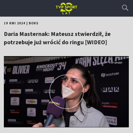
19 KWI 2024
|
BOKS
Daria Masternak: Mateusz stwierdził, że
potrzebuje już wrócić do ringu [WIDEO]