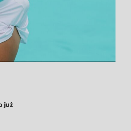
o już