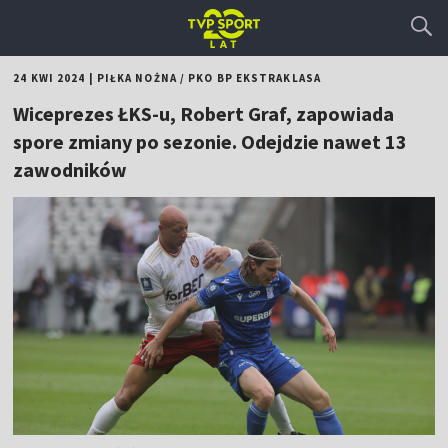
24 KWI 2024
|
PIŁKA NOŻNA
/
PKO BP EKSTRAKLASA
Wiceprezes ŁKS-u, Robert Graf, zapowiada
spore zmiany po sezonie. Odejdzie nawet 13
zawodników