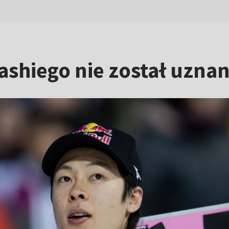
shiego nie został uznan