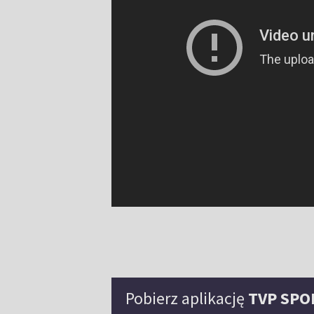
Pobierz aplikację
TVP SPO