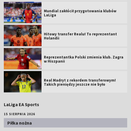
Mundial zakłócił przygotowania klubów
LaLiga
Hitowy transfer Realu! To reprezentant
Holandii
Reprezentantka Polski zmienia klub. Zagra
w Hiszpanii
Real Madryt z rekordem transferowym!
Takich pieniędzy jeszcze nie było
LaLiga EA Sports
15 SIERPNIA 2026
Piłka nożna