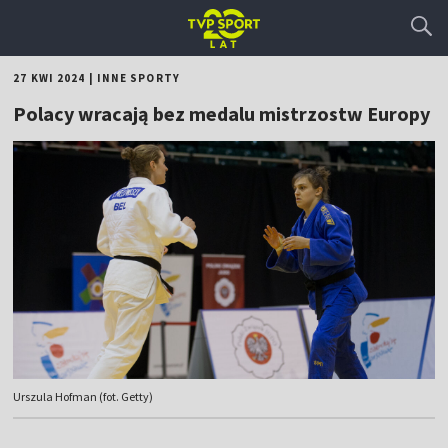
27 KWI 2024
|
INNE SPORTY
Polacy wracają bez medalu mistrzostw Europy
Urszula Hofman (fot. Getty)