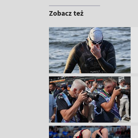
Zobacz też