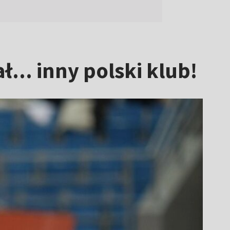
... inny polski klub!