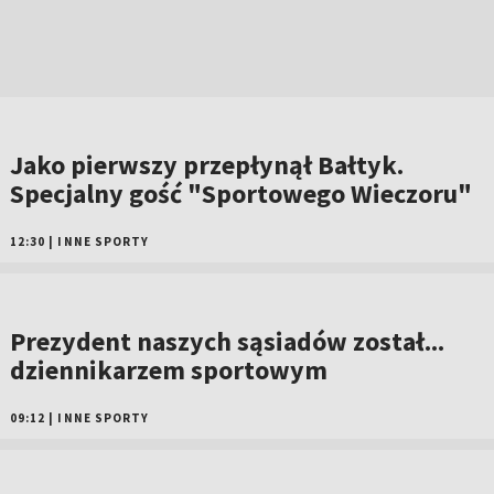
Jako pierwszy przepłynął Bałtyk.
Specjalny gość "Sportowego Wieczoru"
12:30
|
INNE SPORTY
Prezydent naszych sąsiadów został...
dziennikarzem sportowym
09:12
|
INNE SPORTY