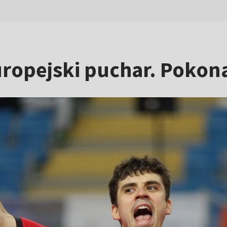
ropejski puchar. Pokonał