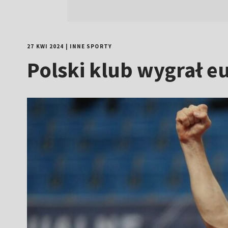
27 KWI 2024
|
INNE SPORTY
Polski klub wygrał eu