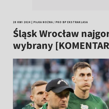
28 KWI 2024
|
PIŁKA NOŻNA
/
PKO BP EKSTRAKLASA
Śląsk Wrocław najgor
wybrany [KOMENTAR