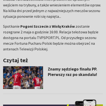
wejściem na trybuny, a także wniesieniem elementów opraw.
Na kilka dni przed jednym z najważniejszych meczów sezonu
sytuacja ponownie robi się napięta...
Spotkanie
Pogoni Szczecin z Wisłą Kraków
zostanie
rozegrane 2 maja o godzinie 16:00. Relacja tekstowa będzie
dostępna na portalu TVPSPORT.PL. Od przyszłego sezonu
mecze Fortuna Pucharu Polski będzie można obejrzeć na
antenach Telewizji Polskiej.
Czytaj też
Znamy sędziego finału PP.
Pierwszy raz po skandalu!