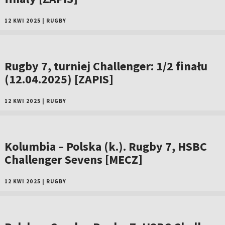
12 KWI 2025
|
RUGBY
Rugby 7, turniej Challenger: 1/2 finału
(12.04.2025) [ZAPIS]
12 KWI 2025
|
RUGBY
Kolumbia – Polska (k.). Rugby 7, HSBC
Challenger Sevens [MECZ]
12 KWI 2025
|
RUGBY