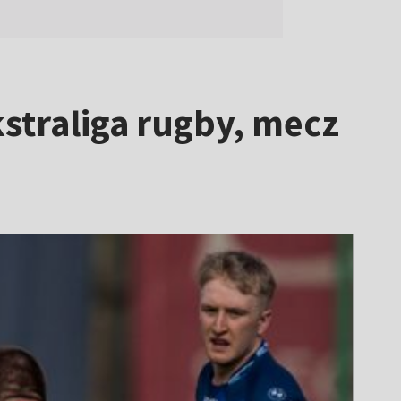
straliga rugby, mecz