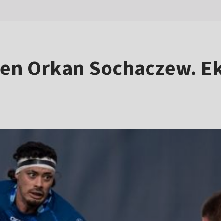
en Orkan Sochaczew. Ek