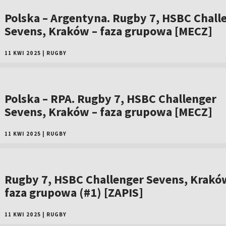
Polska – Argentyna. Rugby 7, HSBC Chall
Sevens, Kraków – faza grupowa [MECZ]
11 KWI 2025
|
RUGBY
Polska – RPA. Rugby 7, HSBC Challenger
Sevens, Kraków – faza grupowa [MECZ]
11 KWI 2025
|
RUGBY
Rugby 7, HSBC Challenger Sevens, Krakó
faza grupowa (#1) [ZAPIS]
11 KWI 2025
|
RUGBY