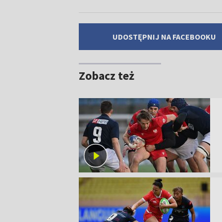
UDOSTĘPNIJ NA FACEBOOKU
Zobacz też