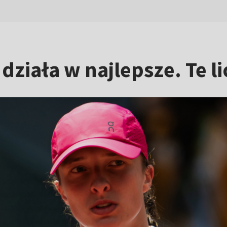
 działa w najlepsze. Te l