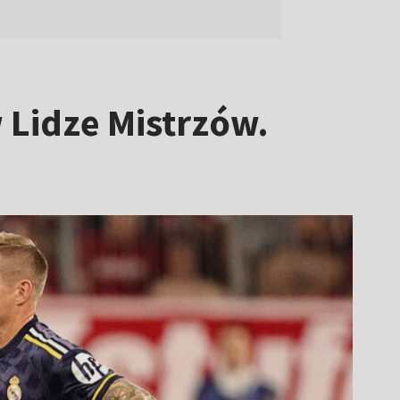
 Lidze Mistrzów.