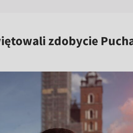
iętowali zdobycie Puchar