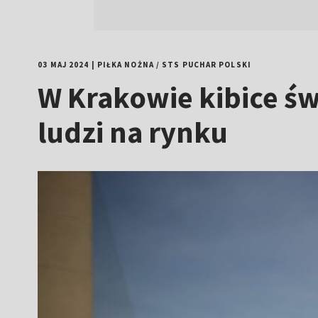
03 MAJ 2024
|
PIŁKA NOŻNA
/
STS PUCHAR POLSKI
W Krakowie kibice św
ludzi na rynku