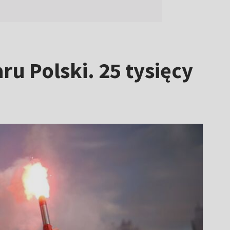
u Polski. 25 tysięcy