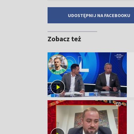
UDOSTĘPNIJ NA FACEBOOKU
Zobacz też