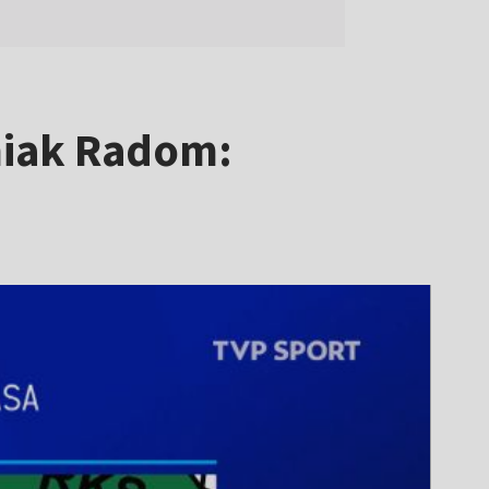
miak Radom: