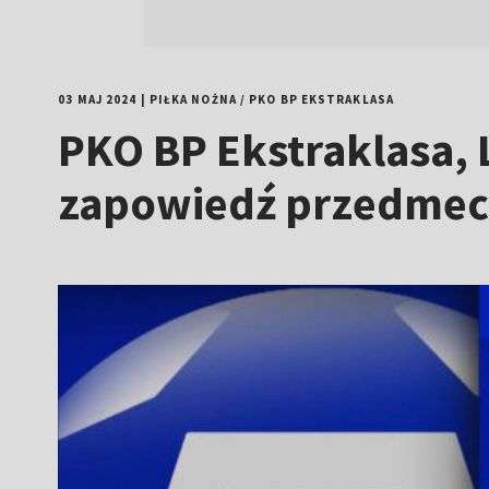
03 MAJ 2024
|
PIŁKA NOŻNA
/
PKO BP EKSTRAKLASA
PKO BP Ekstraklasa,
zapowiedź przedmec