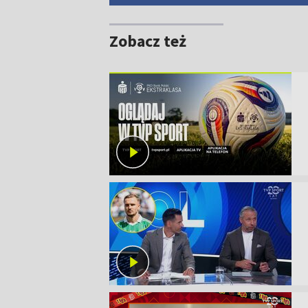
Zobacz też