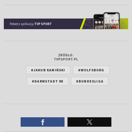
Pobierz aplikację
TVP SPORT
ŹRÓDŁO:
TVPSPORT.PL
#JAKUB KAMIŃSKI
#WOLFSBURG
#DARMSTADT 98
#BUNDESLIGA