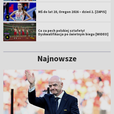
MŚ do lat 20, Oregon 2026 – dzień 2. [ZAPIS]
Co za pech polskiej sztafety!
Dyskwalifikacja po świetnym biegu [WIDEO]
Najnowsze