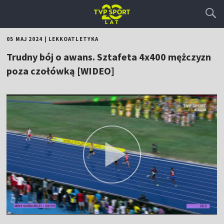
05 MAJ 2024
|
LEKKOATLETYKA
Trudny bój o awans. Sztafeta 4x400 mężczyzn
poza czołówką [WIDEO]