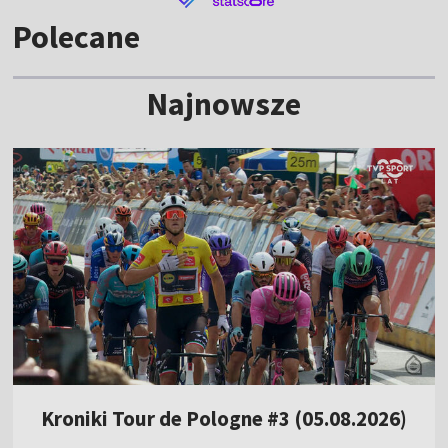
Polecane
Najnowsze
Kroniki Tour de Pologne #3 (05.08.2026)