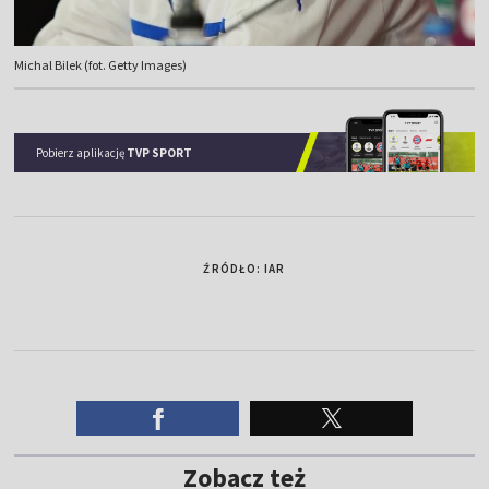
Michal Bilek (fot. Getty Images)
Pobierz aplikację
TVP SPORT
ŹRÓDŁO: IAR
Zobacz też