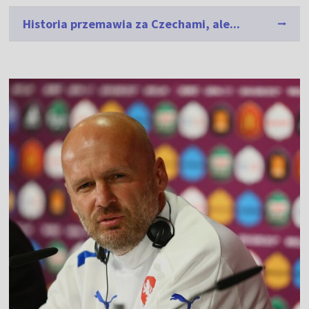
Historia przemawia za Czechami, ale...