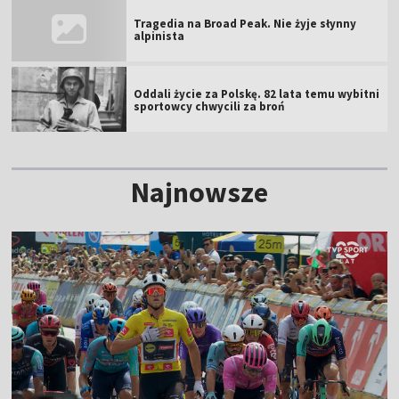
Oddali życie za Polskę. 82 lata temu wybitni
sportowcy chwycili za broń
Najnowsze