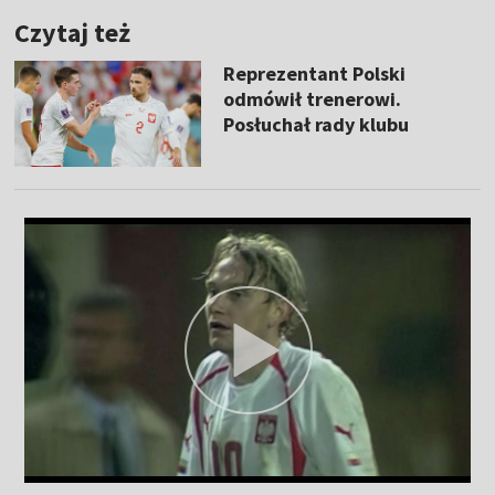
Czytaj też
Reprezentant Polski
odmówił trenerowi.
Posłuchał rady klubu