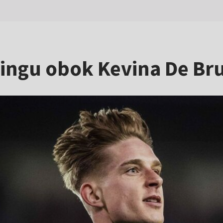
ingu obok Kevina De Bruy