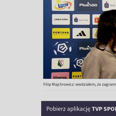
Filip Majchrowicz: wiedziałem, że zagr
Pobierz aplikację
TVP SPO