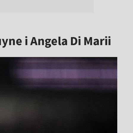
ne i Angela Di Marii