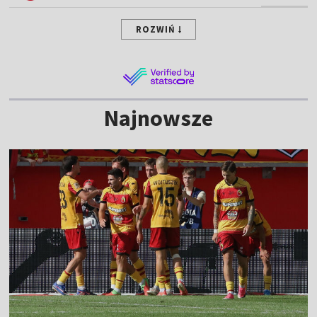
ROZWIŃ
Najnowsze