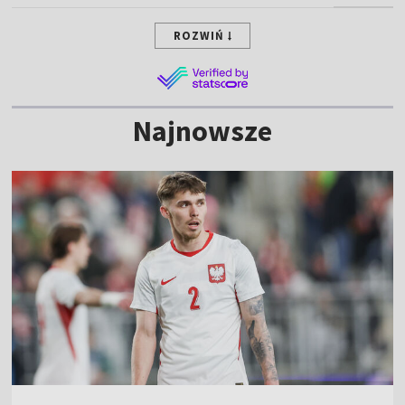
ROZWIŃ
Najnowsze