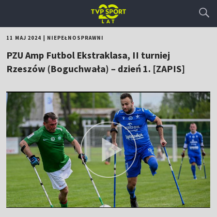
11 MAJ 2024
|
NIEPEŁNOSPRAWNI
PZU Amp Futbol Ekstraklasa, II turniej
Rzeszów (Boguchwała) – dzień 1. [ZAPIS]