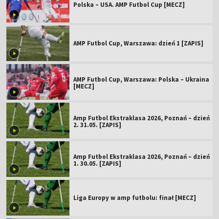
Polska – USA. AMP Futbol Cup [MECZ]
AMP Futbol Cup, Warszawa: dzień 1 [ZAPIS]
AMP Futbol Cup, Warszawa: Polska – Ukraina
[MECZ]
Amp Futbol Ekstraklasa 2026, Poznań – dzień
2. 31.05. [ZAPIS]
Amp Futbol Ekstraklasa 2026, Poznań – dzień
1. 30.05. [ZAPIS]
Liga Europy w amp futbolu: finał [MECZ]