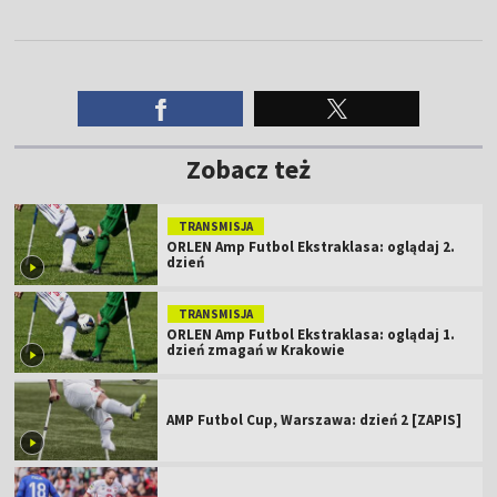
Zobacz też
TRANSMISJA
ORLEN Amp Futbol Ekstraklasa: oglądaj 2.
dzień
TRANSMISJA
ORLEN Amp Futbol Ekstraklasa: oglądaj 1.
dzień zmagań w Krakowie
AMP Futbol Cup, Warszawa: dzień 2 [ZAPIS]