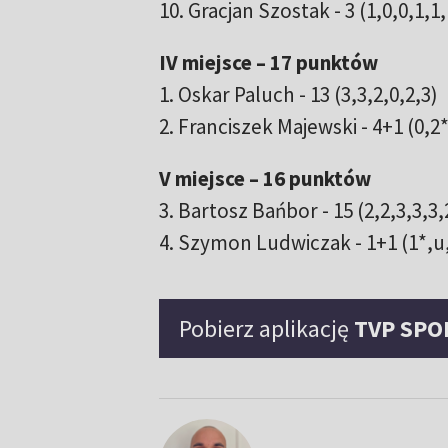
10. Gracjan Szostak - 3 (1,0,0,1,1
IV miejsce – 17 punktów
1. Oskar Paluch - 13 (3,3,2,0,2,3)
2. Franciszek Majewski - 4+1 (0,2*
V miejsce – 16 punktów
3. Bartosz Bańbor - 15 (2,2,3,3,3,
4. Szymon Ludwiczak - 1+1 (1*,u
Pobierz aplikację
TVP SPO