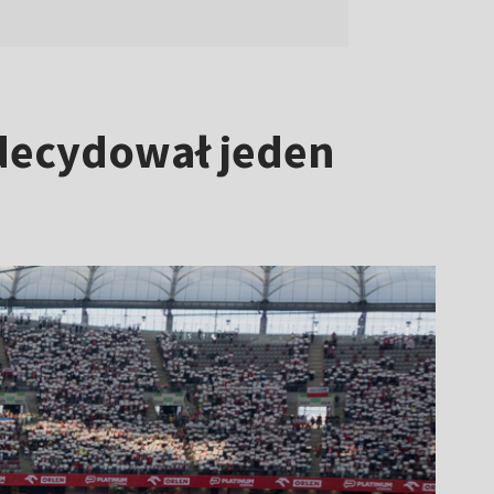
decydował jeden