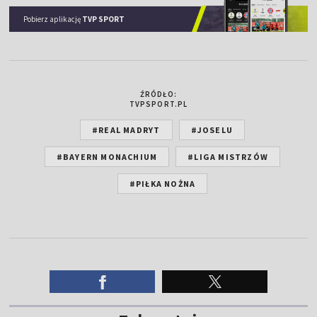
Pobierz aplikację
TVP SPORT
ŹRÓDŁO:
TVPSPORT.PL
#REAL MADRYT
#JOSELU
#BAYERN MONACHIUM
#LIGA MISTRZÓW
#PIŁKA NOŻNA