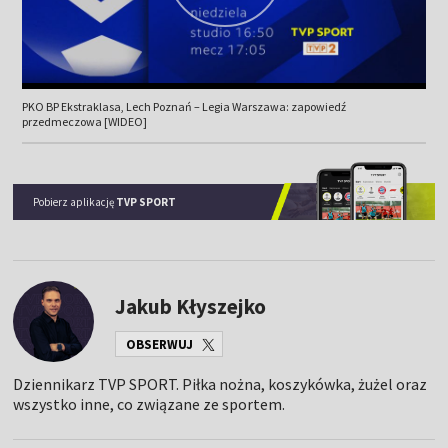
PKO BP Ekstraklasa, Lech Poznań – Legia Warszawa: zapowiedź
przedmeczowa [WIDEO]
Pobierz aplikację
TVP SPORT
Jakub Kłyszejko
OBSERWUJ
Dziennikarz TVP SPORT. Piłka nożna, koszykówka, żużel oraz
wszystko inne, co związane ze sportem.