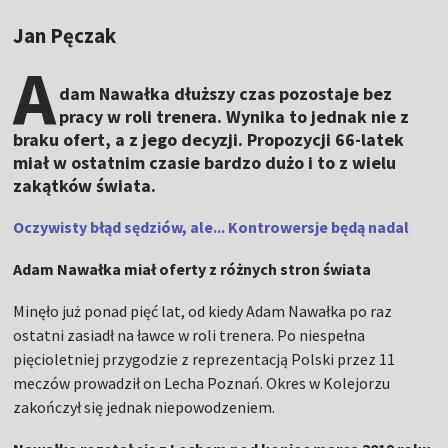
Jan Pęczak
A
dam Nawałka dłuższy czas pozostaje bez
pracy w roli trenera. Wynika to jednak nie z
braku ofert, a z jego decyzji. Propozycji 66-latek
miał w ostatnim czasie bardzo dużo i to z wielu
zakątków świata.
Oczywisty błąd sędziów, ale... Kontrowersje będą nadal
Adam Nawałka miał oferty z różnych stron świata
Minęło już ponad pięć lat, od kiedy Adam Nawałka po raz
ostatni zasiadł na ławce w roli trenera. Po niespełna
pięcioletniej przygodzie z reprezentacją Polski przez 11
meczów prowadził on Lecha Poznań. Okres w Kolejorzu
zakończył się jednak niepowodzeniem.