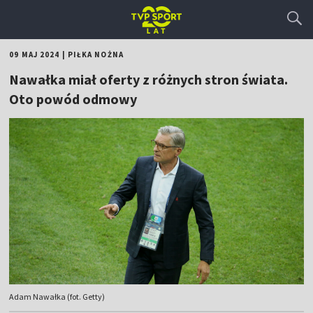
09 MAJ 2024
|
PIŁKA NOŻNA
Nawałka miał oferty z różnych stron świata.
Oto powód odmowy
Adam Nawałka (fot. Getty)