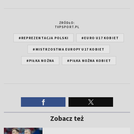
ŹRÓDŁO:
TVPSPORT.PL
#REPREZENTACJA POLSKI
#EURO U17 KOBIET
#MISTRZOSTWA EUROPY U17 KOBIET
#PIŁKA NOŻNA
#PIŁKA NOŻNA KOBIET
Zobacz też