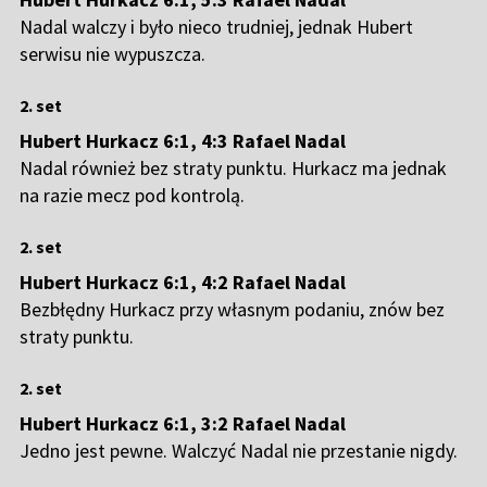
Nadal walczy i było nieco trudniej, jednak Hubert
serwisu nie wypuszcza.
2. set
Hubert Hurkacz 6:1, 4:3 Rafael Nadal
Nadal również bez straty punktu. Hurkacz ma jednak
na razie mecz pod kontrolą.
2. set
Hubert Hurkacz 6:1, 4:2 Rafael Nadal
Bezbłędny Hurkacz przy własnym podaniu, znów bez
straty punktu.
2. set
Hubert Hurkacz 6:1, 3:2 Rafael Nadal
Jedno jest pewne. Walczyć Nadal nie przestanie nigdy.