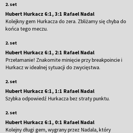
2. set
Hubert Hurkacz 6:1, 3:1 Rafael Nadal
Kolejkny gem Hurkacza do zera. Zbliżamy się chyba do
końca tego meczu.
2. set
Hubert Hurkacz 6:1, 2:1 Rafael Nadal
Przełamanie! Znakomite minięcie przy breakpoincie i
Hurkacz w idealnej sytuacji do zwycięstwa.
2. set
Hubert Hurkacz 6:1, 1:1 Rafael Nadal
Szybka odpowiedź Hurkacza bez straty punktu.
2. set
Hubert Hurkacz 6:1, 0:1 Rafael Nadal
Kolejny długi gem, wygrany przez Nadala, który