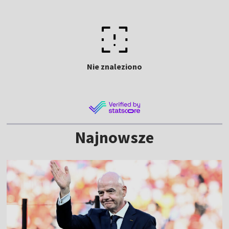
Nie znaleziono
Najnowsze