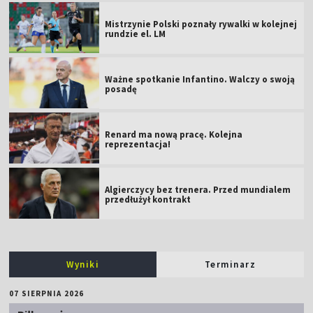
Mistrzynie Polski poznały rywalki w kolejnej
rundzie el. LM
Ważne spotkanie Infantino. Walczy o swoją
posadę
Renard ma nową pracę. Kolejna
reprezentacja!
Algierczycy bez trenera. Przed mundialem
przedłużył kontrakt
Wyniki
Terminarz
07 SIERPNIA 2026