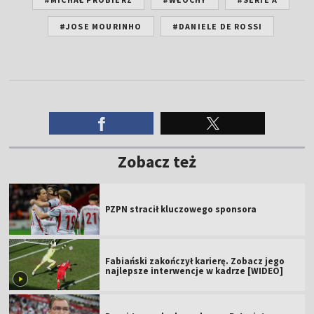
#JOSE MOURINHO
#DANIELE DE ROSSI
Zobacz też
PZPN stracił kluczowego sponsora
Fabiański zakończył karierę. Zobacz jego
najlepsze interwencje w kadrze [WIDEO]