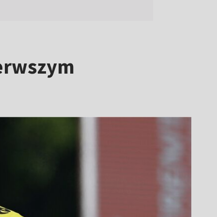
pierwszym