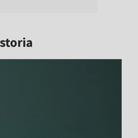
storia