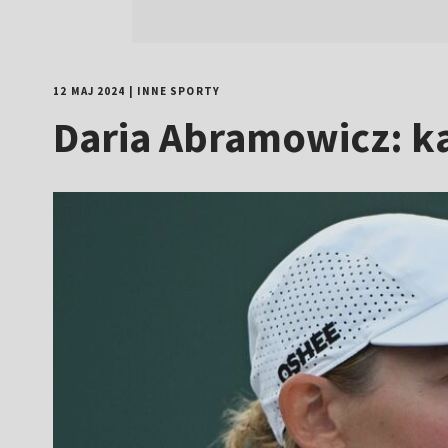
12 MAJ 2024
|
INNE SPORTY
Daria Abramowicz: ka