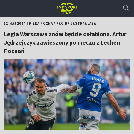
12 MAJ 2024
|
PIŁKA NOŻNA
/
PKO BP EKSTRAKLASA
Legia Warszawa znów będzie osłabiona. Artur
Jędrzejczyk zawieszony po meczu z Lechem
Poznań