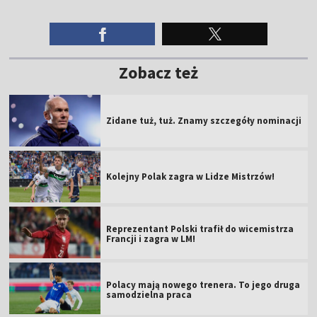
Zobacz też
Zidane tuż, tuż. Znamy szczegóły nominacji
Kolejny Polak zagra w Lidze Mistrzów!
Reprezentant Polski trafił do wicemistrza
Francji i zagra w LM!
Polacy mają nowego trenera. To jego druga
samodzielna praca