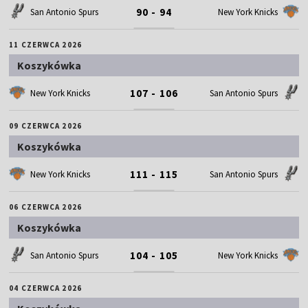
90 - 94
San Antonio Spurs
New York Knicks
11 CZERWCA 2026
Koszykówka
107 - 106
New York Knicks
San Antonio Spurs
09 CZERWCA 2026
Koszykówka
111 - 115
New York Knicks
San Antonio Spurs
06 CZERWCA 2026
Koszykówka
104 - 105
San Antonio Spurs
New York Knicks
04 CZERWCA 2026