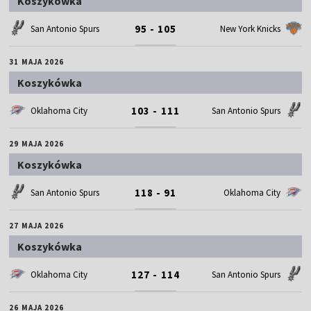
Koszykówka
95 - 105
San Antonio Spurs
New York Knicks
31 MAJA 2026
Koszykówka
103 - 111
Oklahoma City
San Antonio Spurs
29 MAJA 2026
Koszykówka
118 - 91
San Antonio Spurs
Oklahoma City
27 MAJA 2026
Koszykówka
127 - 114
Oklahoma City
San Antonio Spurs
26 MAJA 2026