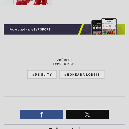
Pobierz aplikację
TVP SPORT
ŹRÓDŁO:
TVPSPORT.PL
#MŚ ELITY
#HOKEJ NA LODZIE