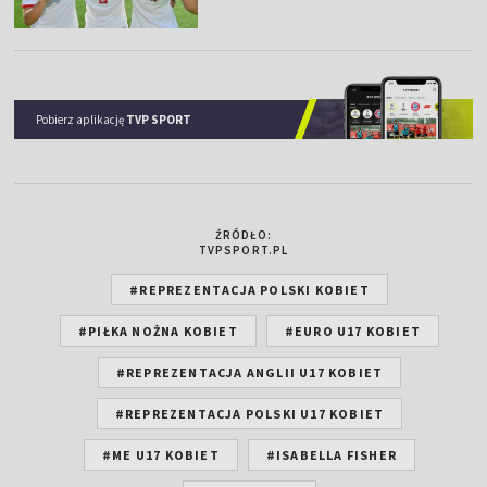
Pobierz aplikację
TVP SPORT
ŹRÓDŁO:
TVPSPORT.PL
#REPREZENTACJA POLSKI KOBIET
#PIŁKA NOŻNA KOBIET
#EURO U17 KOBIET
#REPREZENTACJA ANGLII U17 KOBIET
#REPREZENTACJA POLSKI U17 KOBIET
#ME U17 KOBIET
#ISABELLA FISHER