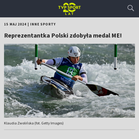
15 MAJ 2024
|
INNE SPORTY
Reprezentantka Polski zdobyła medal ME!
Klaudia Zwolińska (fot. Getty Images)