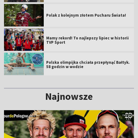
Polak z kolejnym złotem Pucharu Świata!
Mamy rekord! To najlepszy lipiec w historii
TVP Sport
Polska olimpijka chciała przepłynąć Bałtyk.
58 godzin w wodzie
Najnowsze