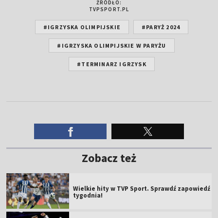
ŹRÓDŁO:
TVPSPORT.PL
#IGRZYSKA OLIMPIJSKIE
#PARYŻ 2024
#IGRZYSKA OLIMPIJSKIE W PARYŻU
#TERMINARZ IGRZYSK
Zobacz też
Wielkie hity w TVP Sport. Sprawdź zapowiedź
tygodnia!