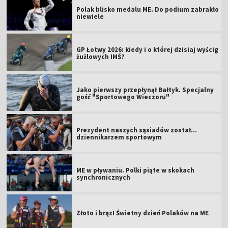
Polak blisko medalu ME. Do podium zabrakło
niewiele
GP Łotwy 2026: kiedy i o której dzisiaj wyścig
żużlowych IMŚ?
Jako pierwszy przepłynął Bałtyk. Specjalny
gość "Sportowego Wieczoru"
Prezydent naszych sąsiadów został...
dziennikarzem sportowym
ME w pływaniu. Polki piąte w skokach
synchronicznych
Złoto i brąz! Świetny dzień Polaków na ME