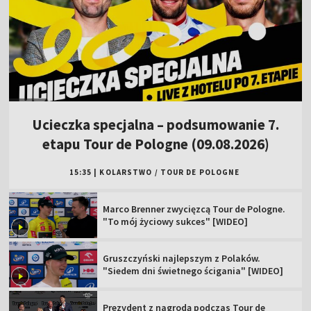
Ucieczka specjalna – podsumowanie 7.
etapu Tour de Pologne (09.08.2026)
15:35
|
KOLARSTWO
/
TOUR DE POLOGNE
Marco Brenner zwycięzcą Tour de Pologne.
"To mój życiowy sukces" [WIDEO]
Gruszczyński najlepszym z Polaków.
"Siedem dni świetnego ścigania" [WIDEO]
Prezydent z nagrodą podczas Tour de