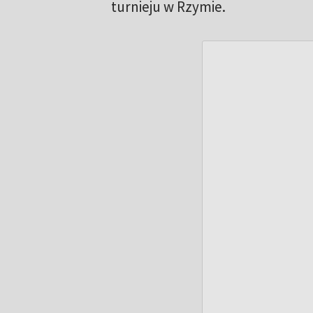
turnieju w Rzymie.